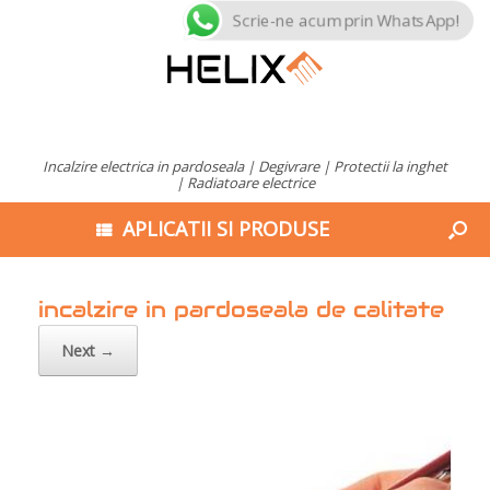
Scrie-ne acum prin WhatsApp!
Incalzire electrica in pardoseala | Degivrare | Protectii la inghet
| Radiatoare electrice
APLICATII SI PRODUSE
incalzire in pardoseala de calitate
Next →