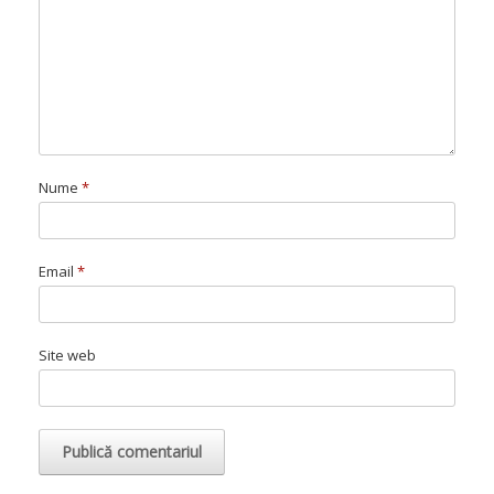
Nume
*
Email
*
Site web