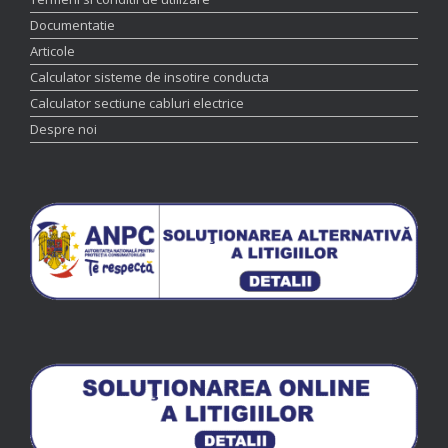
Documentatie
Articole
Calculator sisteme de insotire conducta
Calculator sectiune cabluri electrice
Despre noi