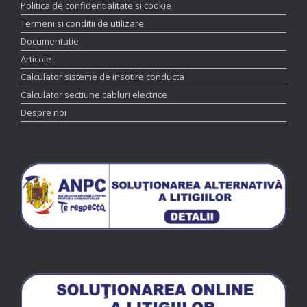
Politica de confidentialitate si cookie
Termeni si conditii de utilizare
Documentatie
Articole
Calculator sisteme de insotire conducta
Calculator sectiune cabluri electrice
Despre noi