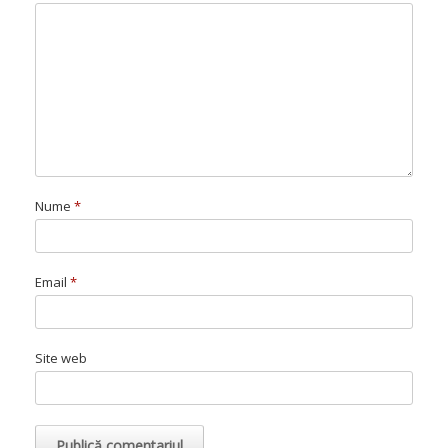
Nume
*
Email
*
Site web