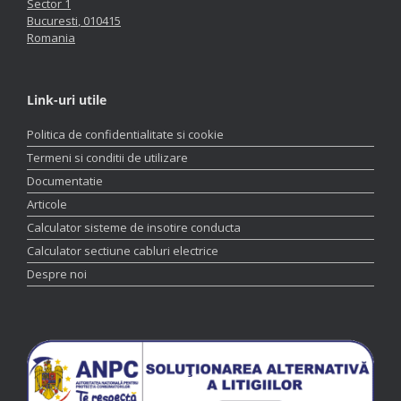
Sector 1
Bucuresti
,
010415
Romania
Link-uri utile
Politica de confidentialitate si cookie
Termeni si conditii de utilizare
Documentatie
Articole
Calculator sisteme de insotire conducta
Calculator sectiune cabluri electrice
Despre noi